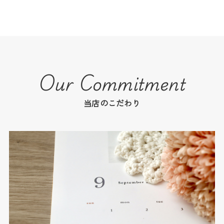
Our Commitment
当店のこだわり