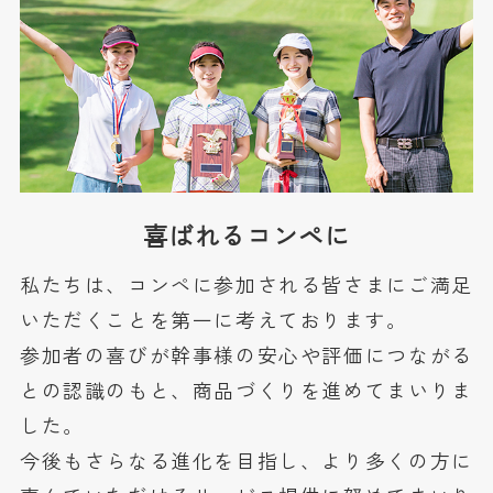
喜ばれるコンペに
私たちは、コンペに参加される皆さまにご満足
いただくことを第一に考えております。
参加者の喜びが幹事様の安心や評価につながる
との認識のもと、商品づくりを進めてまいりま
した。
今後もさらなる進化を目指し、より多くの方に