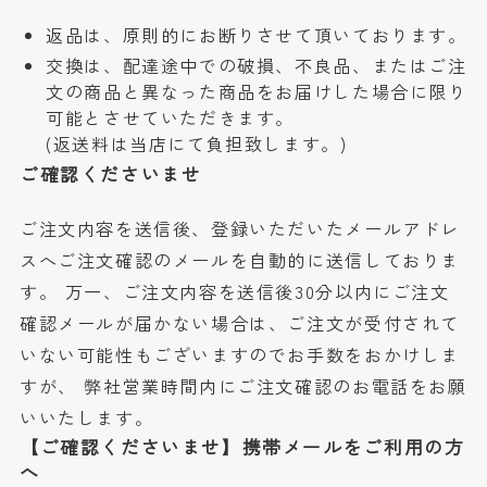
返品は、原則的にお断りさせて頂いております。
交換は、配達途中での破損、不良品、またはご注
文の商品と異なった商品をお届けした場合に限り
可能とさせていただきます。
(返送料は当店にて負担致します。)
ご確認くださいませ
ご注文内容を送信後、登録いただいたメールアドレ
スへご注文確認のメールを自動的に送信しておりま
す。 万一、ご注文内容を送信後30分以内にご注文
確認メールが届かない場合は、ご注文が受付されて
いない可能性もございますのでお手数をおかけしま
すが、 弊社営業時間内にご注文確認のお電話をお願
いいたします。
【ご確認くださいませ】携帯メールをご利用の方
へ