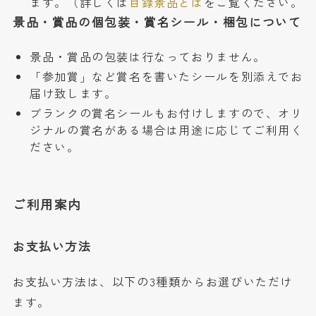
ます。（詳しくは
目録景品とは
をご覧ください。
景品・賞品の個包装・賞名シール・梱包について
景品・賞品の包装は行なっておりません。
「参加賞」など賞名を書いたシールを別添えでお
届け致します。
ブランクの賞名シールもお付けしますので、オリ
ジナルの賞名がある場合は用途に応じてご利用く
ださい。
ご利用案内
お支払い方法
お支払い方法は、以下の3種類からお選びいただけ
ます。