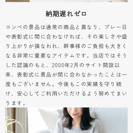
納期遅れゼロ
コンペの景品は通常の商品と異なり、プレー日
や表彰式に間に合わなければ、その楽しさや盛
り上がりが損なわれ、幹事様のご負担も大きく
なる非常に重要なアイテムです。当店ではそう
した認識のもと、2000年2月のサイト開設以
来、表彰式に景品が間に合わなかったことは一
度もございません。今後もこの実績を守り続
け、安心してご利用いただけるよう努めてまい
ります。