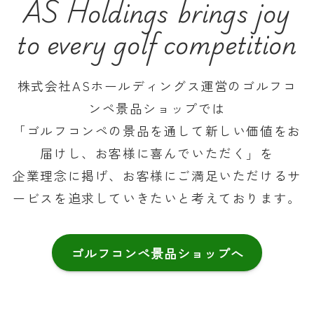
AS Holdings brings joy
to every golf competition
株式会社ASホールディングス運営のゴルフコ
ンペ景品ショップでは
「ゴルフコンペの景品を通して新しい価値をお
届けし、お客様に喜んでいただく」を
企業理念に掲げ、お客様にご満足いただけるサ
ービスを追求していきたいと考えております。
ゴルフコンペ景品ショップへ