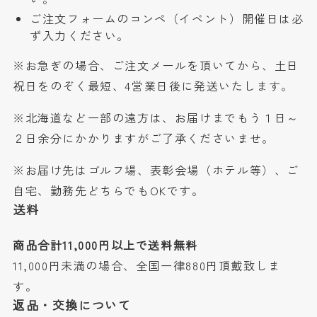
ご注文フォームのコンペ（イベント）開催日は必
ず入力ください。
※お急ぎの場合、ご注文メールを頂いてから、土日
祝日をのぞく最短、4営業日後に発送いたします。
※北海道など一部の遠方は、お届けまでもう１日～
２日余分にかかりますがご了承くださいませ。
※お届け先はゴルフ場、表彰会場（ホテル等）、ご
自宅、勤務先どちらでもOKです。
送料
商品合計11,000円以上で送料無料
11,000円未満の場合、全国一律880円頂戴致しま
す。
返品・交換について