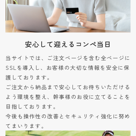
安心して迎えるコンペ当日
当サイトでは、ご注文ページを含む全ページに
SSLを導入し、お客様の大切な情報を安全に保
護しております。
ご注文から納品まで安心してお待ちいただける
よう環境を整え、幹事様のお役に立てることを
目指しております。
今後も操作性の改善とセキュリティ強化に努め
てまいります。