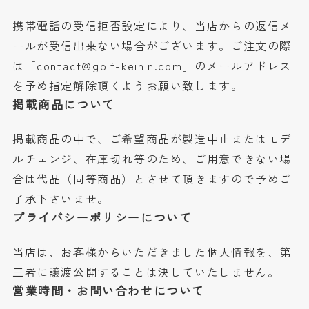
携帯電話の受信拒否設定により、当店からの返信メ
ールが受信出来ない場合がございます。ご注文の際
は「contact@golf-keihin.com」のメールアドレス
を予め指定解除頂くようお願い致します。
掲載商品について
掲載商品の中で、ご希望商品が製造中止またはモデ
ルチェンジ、在庫切れ等のため、ご用意できない場
合は代品（同等商品）とさせて頂きますので予めご
了承下さいませ。
プライバシーポリシーについて
当店は、お客様からいただきました個人情報を、第
三者に譲渡公開することは決していたしません。
営業時間・お問い合わせについて