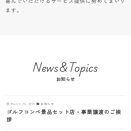
喜んでいただけるサービス提供に努めてまいり
ます。
News&Topics
お知らせ
March 26, 2019
お知らせ
ゴルフコンペ景品セット店・事業譲渡のご挨
拶