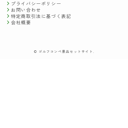
プライバシーポリシー
お問い合わせ
特定商取引法に基づく表記
会社概要
©
ゴルフコンペ景品セットサイト.