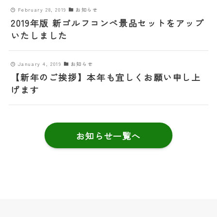
February 28, 2019
お知らせ
2019年版 新ゴルフコンペ景品セットをアップ
いたしました
January 4, 2019
お知らせ
【新年のご挨拶】本年も宜しくお願い申し上
げます
お知らせ一覧へ