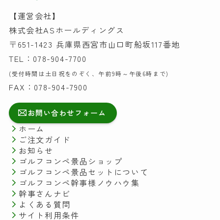
【運営会社】
株式会社ASホールディングス
〒651-1423 兵庫県西宮市山口町船坂117番地
TEL：078-904-7700
(受付時間は土日祝をのぞく、午前9時～午後6時まで)
FAX：078-904-7900
お問い合わせフォーム
ホーム
ご注文ガイド
お知らせ
ゴルフコンペ景品ショップ
ゴルフコンペ景品セットについて
ゴルフコンペ幹事様ノウハウ集
幹事さんナビ
よくある質問
サイト利用条件