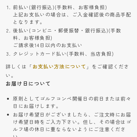
前払い(銀行振込)(手数料、お客様負担)
上記お支払いの場合は、ご入金確認後の商品手配
となります。
後払い(コンビニ・郵便振替・銀行振込)(手数
料、お客様負担)
ご請求後14日以内のお支払い
クレジットカード払い(手数料、当店負担)
詳しくは「
お支払い方法について
」をご確認くださ
い。
お届け日について
原則としてゴルフコンペ開催日の前日または前々
日にお届けします。
お届け希望日がございましたら、ご注文時にお届
け希望日時をご入力下さい。但し、その場合はゴ
ルフ場の休日に重ならないようにご注意くださ
い。