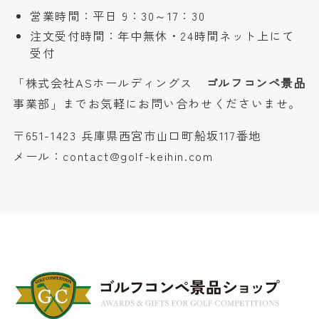
営業時間：平日 9：30～17：30
注文受付時間：年中無休・24時間ネット上にて
受付
「株式会社ASホールディングス
ゴルフコンペ景品
事業部」までお気軽にお問い合わせくださいませ。
〒651-1423 兵庫県西宮市山口町船坂117番地
メール：contact@golf-keihin.com